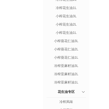
冷榨花生油1L
小榨花生油3L
小榨花生油2L
小榨花生油1L
小榨葵花仁油3L
小榨葵花仁油2L
小榨葵花仁油1L
冷榨亚麻籽油3L
冷榨亚麻籽油2L
冷榨亚麻籽油1L
花生油专区
冷榨风味