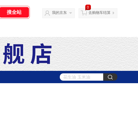
0
我的京东
去购物车结算