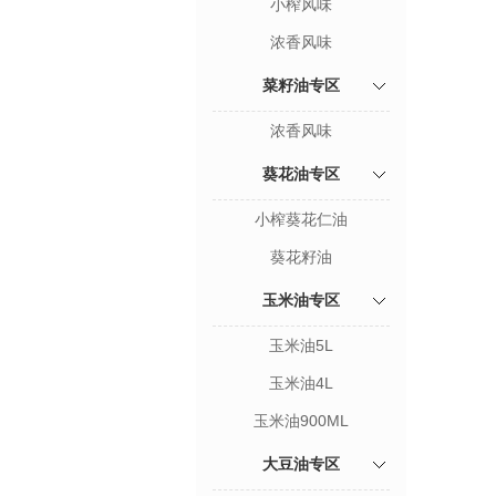
小榨风味
浓香风味
菜籽油专区
浓香风味
葵花油专区
小榨葵花仁油
葵花籽油
玉米油专区
玉米油5L
玉米油4L
玉米油900ML
大豆油专区