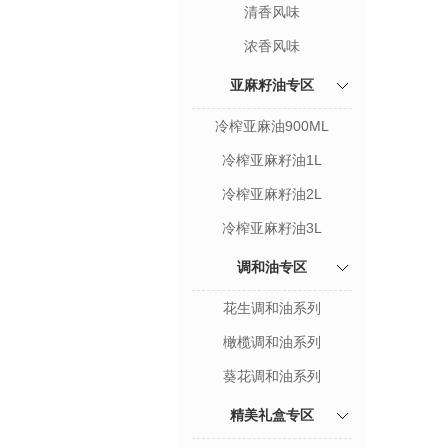
清香风味
浓香风味
亚麻籽油专区
冷榨亚麻油900ML
冷榨亚麻籽油1L
冷榨亚麻籽油2L
冷榨亚麻籽油3L
调和油专区
花生调和油系列
橄榄调和油系列
葵花调和油系列
精美礼盒专区